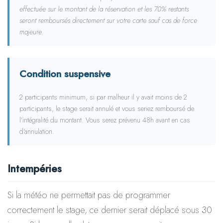
effectuée sur le montant de la réservation et les 70% restants
seront remboursés directement sur votre carte sauf cas de force
majeure.
Condition suspensive
2 participants minimum, si par malheur il y avait moins de 2
participants, le stage serait annulé et vous seriez remboursé de
l'intégralité du montant. Vous serez prévenu 48h avant en cas
d'annulation.
Intempéries
Si la météo ne permettait pas de programmer
correctement le stage, ce dernier serait déplacé sous 30