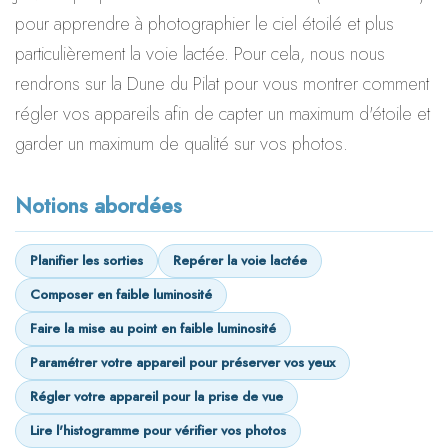
pour apprendre à photographier le ciel étoilé et plus
particulièrement la voie lactée. Pour cela, nous nous
rendrons sur la Dune du Pilat pour vous montrer comment
régler vos appareils afin de capter un maximum d'étoile et
garder un maximum de qualité sur vos photos.
Notions abordées
Planifier les sorties
Repérer la voie lactée
Composer en faible luminosité
Faire la mise au point en faible luminosité
Paramétrer votre appareil pour préserver vos yeux
Régler votre appareil pour la prise de vue
Lire l'histogramme pour vérifier vos photos