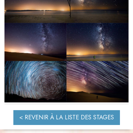
< REVENIR À LA LISTE DES STAGES